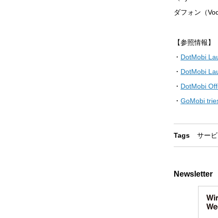
ダフォン（Vo
【参照情報】
・
DotMobi Lau
・
DotMobi La
・
DotMobi Off
・
GoMobi trie
Tags
サービ
Newsletter