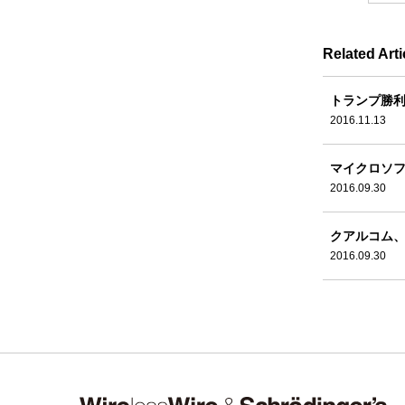
Related Arti
トランプ勝利
2016.11.13
マイクロソフ
2016.09.30
クアルコム、
2016.09.30