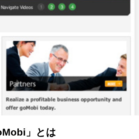
Mobi」とは