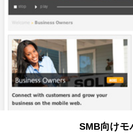
SMB向けモ