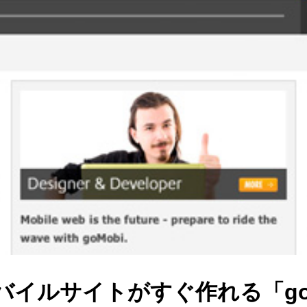
バイルサイトがすぐ作れる「go