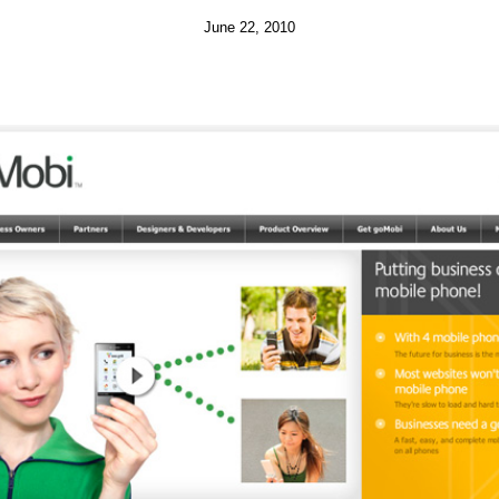
June 22, 2010