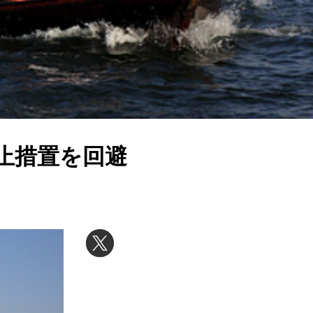
用禁止措置を回避