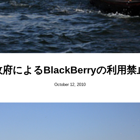
政府によるBlackBerryの利
October 12, 2010