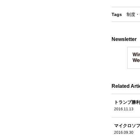
Tags
制度・
Newsletter
Related Arti
トランプ勝利
2016.11.13
マイクロソフ
2016.09.30