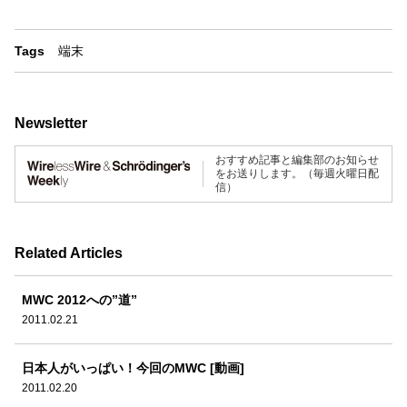
Tags
端末
Newsletter
おすすめ記事と編集部のお知らせ
をお送りします。（毎週火曜日配
信）
Related Articles
MWC 2012への”道”
2011.02.21
日本人がいっぱい！今回のMWC [動画]
2011.02.20