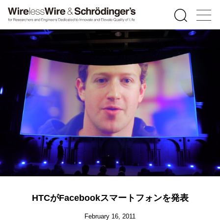
HTCがFacebookスマートフォンを発表
February 16, 2011