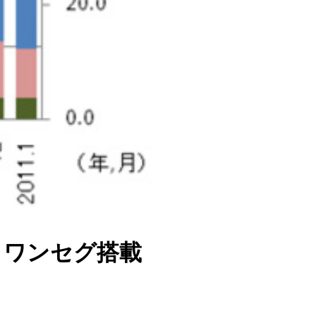
、ワンセグ搭載