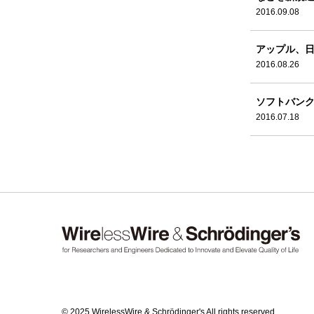
2016.09.08
アップル、日
2016.08.26
ソフトバンク
2016.07.18
© 2025 WirelessWire & Schrödinger's All rights reserved.