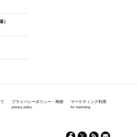
報道）
いて
プライバシーポリシー・商標
マーケティング利用
privacy policy
for marketing