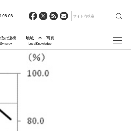
6.08.08
信の連携
地域・本・写真
 Synergy
LocalKnowledge