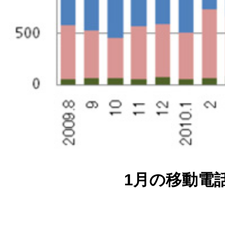
1月の移動電