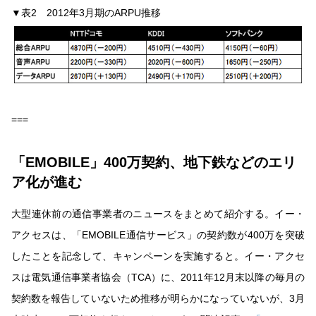
▼表2 2012年3月期のARPU推移
===
「EMOBILE」400万契約、地下鉄などのエリ
ア化が進む
大型連休前の通信事業者のニュースをまとめて紹介する。イー・
アクセスは、「EMOBILE通信サービス」の契約数が400万を突破
したことを記念して、キャンペーンを実施すると。イー・アクセ
スは電気通信事業者協会（TCA）に、2011年12月末以降の毎月の
契約数を報告していないため推移が明らかになっていないが、3月