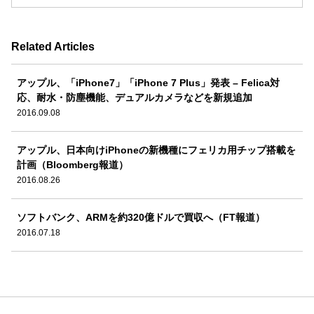
Related Articles
アップル、「iPhone7」「iPhone 7 Plus」発表 – Felica対
応、耐水・防塵機能、デュアルカメラなどを新規追加
2016.09.08
アップル、日本向けiPhoneの新機種にフェリカ用チップ搭載を
計画（Bloomberg報道）
2016.08.26
ソフトバンク、ARMを約320億ドルで買収へ（FT報道）
2016.07.18