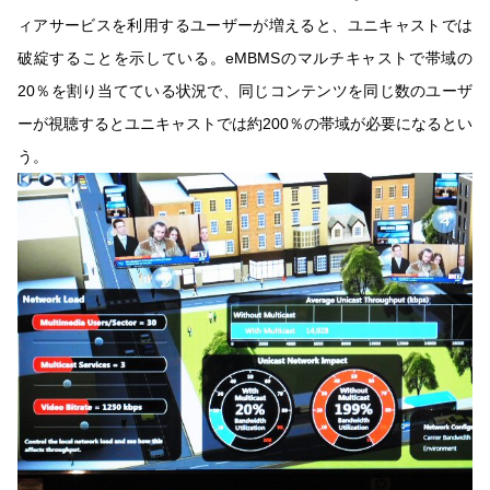
ィアサービスを利用するユーザーが増えると、ユニキャストでは
破綻することを示している。eMBMSのマルチキャストで帯域の
20％を割り当てている状況で、同じコンテンツを同じ数のユーザ
ーが視聴するとユニキャストでは約200％の帯域が必要になるとい
う。