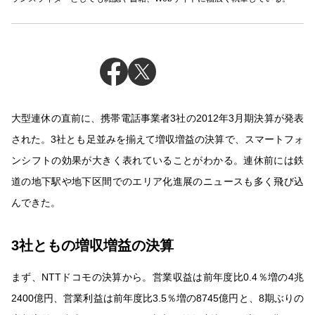
大型連休の直前に、携帯電話事業者3社の2012年3月期決算が発表
された。3社とも足並みを揃えて増収増益の決算で、スマートフォ
ンシフトの効果が大きく表れていることがわかる。連休前には鉄
道の地下駅や地下区間でのエリア化進展のニュースも多く飛び込
んできた。
3社ともの増収増益の決算
まず、NTTドコモの決算から。営業収益は前年度比0.4％増の4兆
2400億円、営業利益は前年度比3.5％増の8745億円と、8期ぶりの