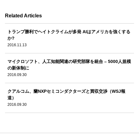
Related Articles
トランプ勝利でヘイトクライムが多発 AIはアメリカを強くする
か?
2016.11.13
マイクロソフト、人工知能関連の研究部隊を統合 – 5000人規模
の新体制に
2016.09.30
クアルコム、蘭NXPセミコンダクターズと買収交渉（WSJ報
道）
2016.09.30