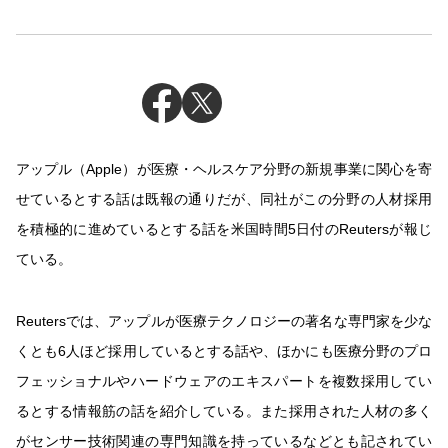
アップル（Apple）が医療・ヘルスケア分野の新規事業に関心を寄
せているとする話は既報の通りだが、同社がこの分野の人材採用
を積極的に進めているとする話を米国時間5日付のReutersが報じ
ている。
Reutersでは、アップルが医療テクノロジーの著名な専門家を少な
くとも6人ほど採用しているとする話や、ほかにも医療分野のプロ
フェッショナルやハードウェアのエキスパートを複数採用してい
るとする情報筋の話を紹介している。また採用された人材の多く
がセンサー技術関連の専門知識を持っているなどとも記されてい