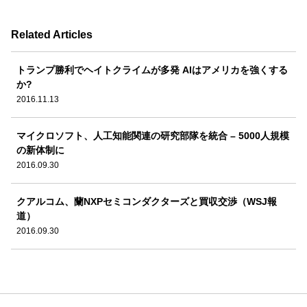
Related Articles
トランプ勝利でヘイトクライムが多発 AIはアメリカを強くする
か?
2016.11.13
マイクロソフト、人工知能関連の研究部隊を統合 – 5000人規模
の新体制に
2016.09.30
クアルコム、蘭NXPセミコンダクターズと買収交渉（WSJ報
道）
2016.09.30