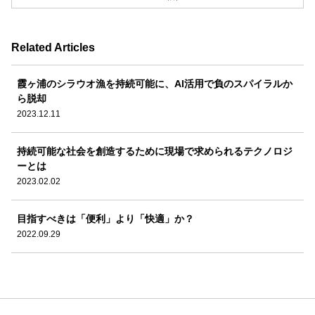
Related Articles
霞ヶ浦のシラウオ漁を持続可能に、AI活用で負のスパイラルか
ら脱却
2023.12.11
持続可能な社会を創造するために現場で求められるテクノロジ
ーとは
2023.02.02
目指すべきは「便利」より「快適」か？
2022.09.29