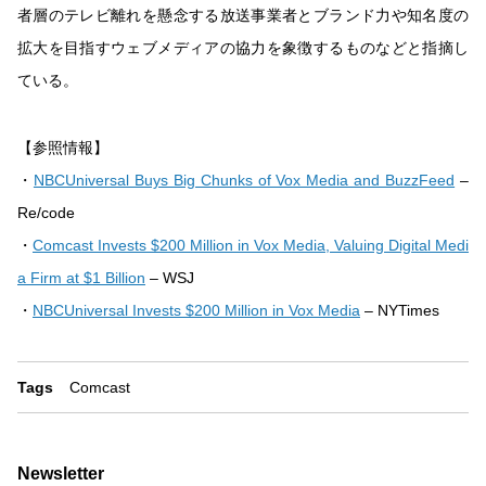
者層のテレビ離れを懸念する放送事業者とブランド力や知名度の
拡大を目指すウェブメディアの協力を象徴するものなどと指摘し
ている。
【参照情報】
・
NBCUniversal Buys Big Chunks of Vox Media and BuzzFeed
–
Re/code
・
Comcast Invests $200 Million in Vox Media, Valuing Digital Medi
a Firm at $1 Billion
– WSJ
・
NBCUniversal Invests $200 Million in Vox Media
– NYTimes
Tags
Comcast
Newsletter