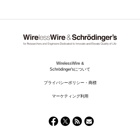
WirelessWire &
Schrödinger'sについて
プライバシーポリシー・商標
マーケティング利用