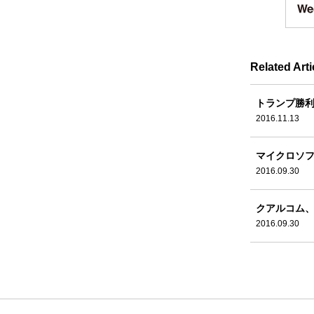
Related Arti
トランプ勝利
2016.11.13
マイクロソフ
2016.09.30
クアルコム、
2016.09.30