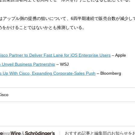
ではアップル側の提携の狙いについて、6四半期連続で販売台数が減少してい
めをかけることではないかとも推測している。
isco Partner to Deliver Fast Lane for iOS Enterprise Users
– Apple
o Unveil Business Partnership
– WSJ
 Up With Cisco, Expanding Corporate-Sales Push
– Bloomberg
isco
おすすめ記事と編集部のお知らせを