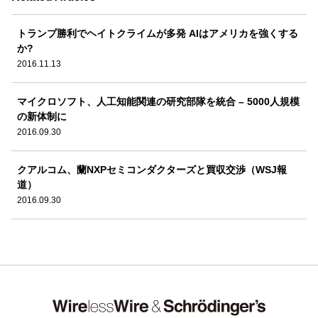
トランプ勝利でヘイトクライムが多発 AIはアメリカを強くする
か?
2016.11.13
マイクロソフト、人工知能関連の研究部隊を統合 – 5000人規模
の新体制に
2016.09.30
クアルコム、蘭NXPセミコンダクターズと買収交渉（WSJ報
道）
2016.09.30