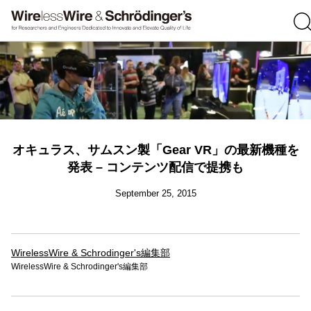
オキュラス、サムスン製「Gear VR」の最新機種を
発表 – コンテンツ配信で提携も
September 25, 2015
WirelessWire & Schrodinger's編集部
WirelessWire & Schrodinger's編集部