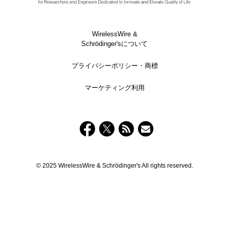
WirelessWire &
Schrödinger'sについて
プライバシーポリシー・商標
マーケティング利用
© 2025 WirelessWire & Schrödinger's All rights reserved.