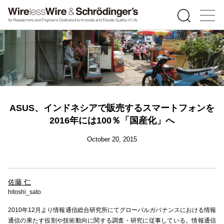
ASUS、インドネシアで販売するスマートフォンを
2016年には100％「国産化」へ
October 20, 2015
佐藤 仁
hitoshi_sato
2010年12月より情報通信総合研究所にてグローバルガバナンスにおける情報
通信の果たす役割や技術動向に関する調査・研究に従事している。情報通信