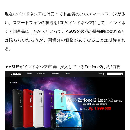
現在のインドネシアには安くても品質のいいスマートフォンが多
い。スマートフォンの製造を100％インドネシアにして、インドネ
シア国産品にしたからといって、ASUSの製品が爆発的に売れると
は限らないだろうが、関税分の価格が安くなることは期待され
る。
▼ASUSがインドネシア市場に投入しているZenfone2は約2万円