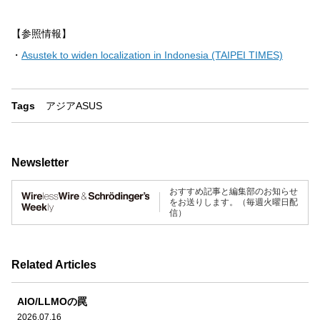
【参照情報】
・
Asustek to widen localization in Indonesia (TAIPEI TIMES)
Tags
アジア
ASUS
Newsletter
おすすめ記事と編集部のお知らせ
をお送りします。（毎週火曜日配
信）
Related Articles
AIO/LLMOの罠
2026.07.16