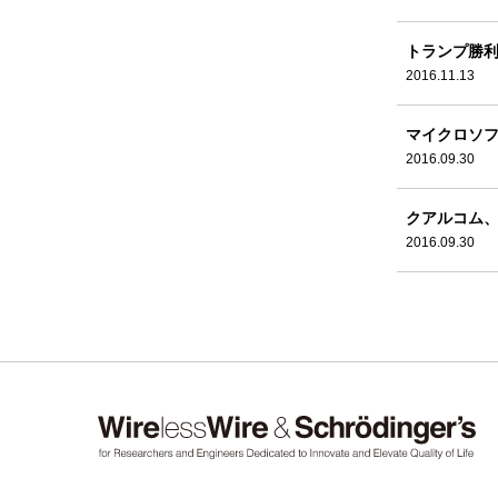
トランプ勝利
2016.11.13
マイクロソフ
2016.09.30
クアルコム、
2016.09.30