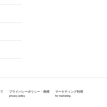
いて
プライバシーポリシー・商標
マーケティング利用
privacy policy
for marketing