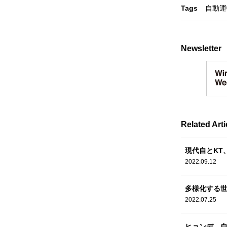
Tags
自動運
Newsletter
Related Arti
現代自とKT
2022.09.12
多様化する世
2022.07.25
ヒョンデ、自