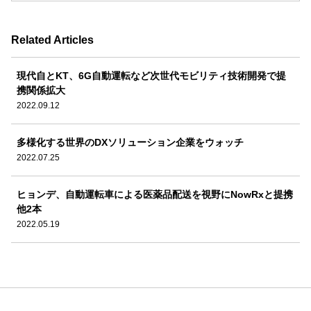
Related Articles
現代自とKT、6G自動運転など次世代モビリティ技術開発で提
携関係拡大
2022.09.12
多様化する世界のDXソリューション企業をウォッチ
2022.07.25
ヒョンデ、自動運転車による医薬品配送を視野にNowRxと提携
他2本
2022.05.19