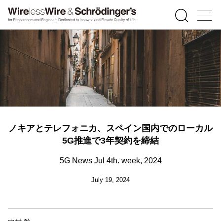
ノキアとテレフォニカ、スペイン国内でのローカル
5G推進で3年契約を締結
5G News Jul 4th. week, 2024
July 19, 2024