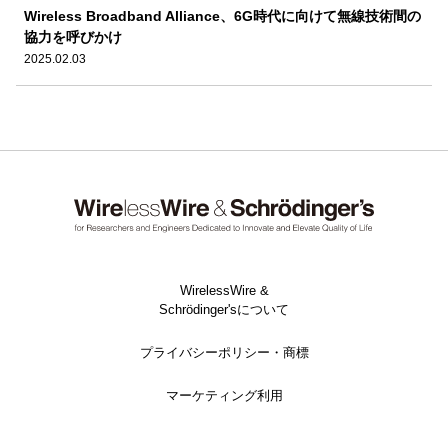
Wireless Broadband Alliance、6G時代に向けて無線技術間の
協力を呼びかけ
2025.02.03
WirelessWire &
Schrödinger'sについて
プライバシーポリシー・商標
マーケティング利用