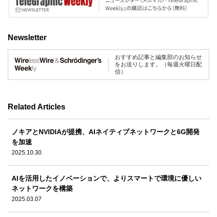
Newsletter
おすすめ記事と編集部のお知らせ
をお送りします。（毎週火曜日配
信）
Related Articles
ノキアとNVIDIAが提携、AIネイティブネットワークと6G開発
を加速
2025.10.30
AIを活用したイノベーションで、よりスマートで環境に優しい
ネットワークを構築
2025.03.07