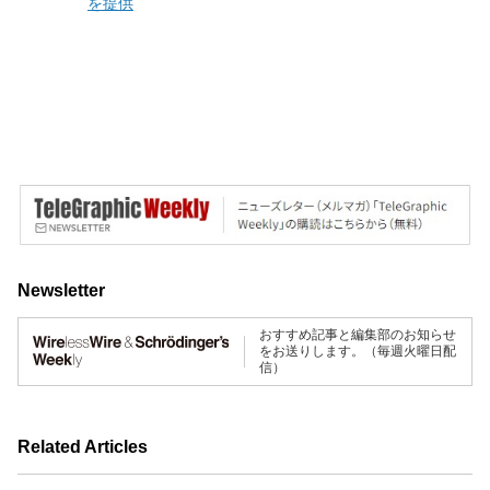
を提供
Newsletter
おすすめ記事と編集部のお知らせ
をお送りします。（毎週火曜日配
信）
Related Articles