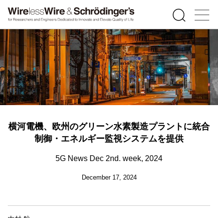
横河電機、欧州のグリーン水素製造プラントに統合
制御・エネルギー監視システムを提供
5G News Dec 2nd. week, 2024
December 17, 2024