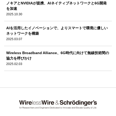
ノキアとNVIDIAが提携、AIネイティブネットワークと6G開発
を加速
2025.10.30
AIを活用したイノベーションで、よりスマートで環境に優しい
ネットワークを構築
2025.03.07
Wireless Broadband Alliance、6G時代に向けて無線技術間の
協力を呼びかけ
2025.02.03