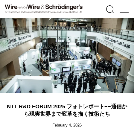
NTT R&D FORUM 2025 フォトレポート−−通信か
ら現実世界まで変革を描く技術たち
February 4, 2026