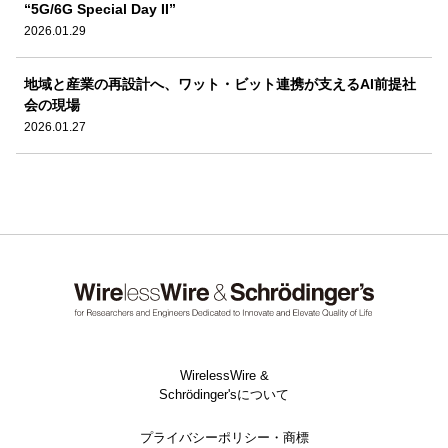
“5G/6G Special Day II”
2026.01.29
地域と産業の再設計へ、ワット・ビット連携が支えるAI前提社
会の現場
2026.01.27
WirelessWire &
Schrödinger'sについて
プライバシーポリシー・商標