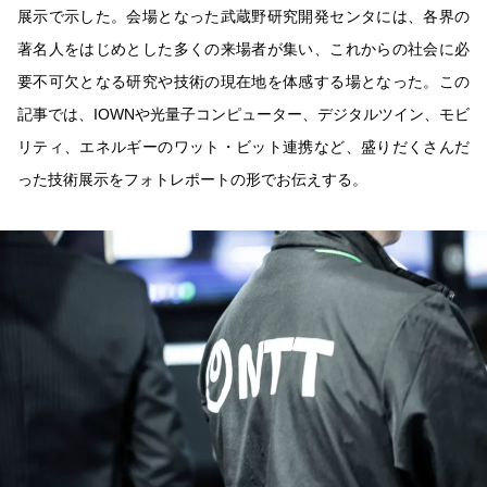
展示で示した。会場となった武蔵野研究開発センタには、各界の
著名人をはじめとした多くの来場者が集い、これからの社会に必
要不可欠となる研究や技術の現在地を体感する場となった。この
記事では、IOWNや光量子コンピューター、デジタルツイン、モビ
リティ、エネルギーのワット・ビット連携など、盛りだくさんだ
った技術展示をフォトレポートの形でお伝えする。