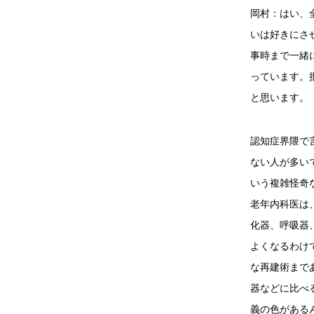
岡村：はい、
いは好きにさ
事時まで一緒
っています。
と思います。
認知症界隈で
ない人が多い
いう複雑怪奇
老年内科医は
化器、呼吸器
よくなるわけ
な再建術まで
器などに比べ
義の色がある