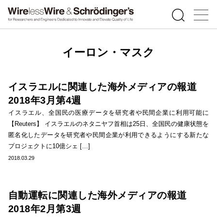
イーロン・マスク
イスラエルに関連した海外メディアの報道
2018年3月第4週
イスラエル、全国民の医療データを研究者や民間企業に利用可能に
【Reuters】 イスラエルのネタニヤフ首相は25日、全国民の健康状態を
匿名化したデータを研究者や民間企業が利用できるようにする新たな
プロジェクトに10億シェ […]
2018.03.29
自動運転に関連した海外メディアの報道
2018年2月第3週