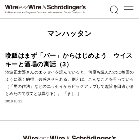
マンハッタン
晩飯はまず「バー」からはじめよう ウイス
キーと酒場の寓話（3）
池波正太郎さんのエッセイを読んでいると、何度も読んだのに毎回の
ように深く納得、共感させられる。例えば、こんなことを仰っている
（「男の作法」などのエッセイからピックアップして趣旨を田邊がま
とめたので原文とは異なる）。 「ま […]
2019.10.21