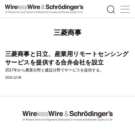
三菱商事
三菱商事と日立、産業用リモートセンシング
サービスを提供する合弁会社を設立
2017年から農業分野と建設分野でサービスを提供する。
2016.12.05