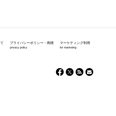
いて
プライバシーポリシー・商標
マーケティング利用
privacy policy
for marketing