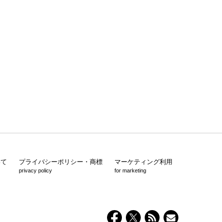
いて
プライバシーポリシー・商標
マーケティング利用
privacy policy
for marketing