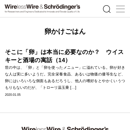
卵かけごはん
そこに「卵」は本当に必要なのか？ ウイス
キーと酒場の寓話（14）
世の中は、「卵」と「卵を使ったメニュー」に溢れている。卵が好き
な人は実に多いようだ。完全栄養食品、あるいは物価の優等生など、
卵にはいろいろな側面もあるだろうし、他人の嗜好をとやかくいうつ
もりもないのだが、「トローリ温玉乗 […]
2020.01.05