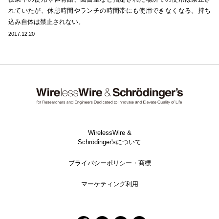
れていたが、休憩時間やランチの時間帯にも使用できなくなる。持ち
込み自体は禁止されない。
2017.12.20
WirelessWire &
Schrödinger'sについて
プライバシーポリシー・商標
マーケティング利用