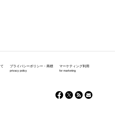
いて
プライバシーポリシー・商標
マーケティング利用
privacy policy
for marketing