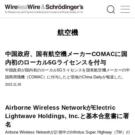
航空機
中国政府、国有航空機メーカーCOMACに国
内初のローカル5Gライセンスを付与
中国政府が国内初のローカル5Gライセンスを国有航空機メーカーの中
国商用飛機（COMAC）に付与したと現地のChina Dailyが報道した。
2022.11.30
Airborne Wireless NetworkがElectric
Lightwave Holdings, Inc.と基本合意書に署
名
Airbone Wireless Networkが計画中のInfinitus Super Highway（TM）の