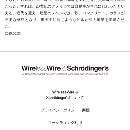
だったとすれば、20世紀のアメリカでは自動車がそれに代わったとい
える。近代を迎え、建築のレベルでは、鉄、コンクリート、ガラスが
主要な材料となり、世界中に同じようなビルが並ぶ風景を出現させ
た。
2019.03.27
WirelessWire &
Schrödinger'sについて
プライバシーポリシー・商標
マーケティング利用