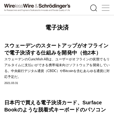
電子決済
スウェーデンのスタートアップがオフライン
で電子決済する仕組みを開発中（他2本）
スウェーデンのCunchfish ABは、ユーザーがオフラインの状態でもリ
アルタイムに支払いができる携帯端末向けソフトウェアを開発してい
る。中央銀行デジタル通貨（CBDC）やBitcoinを含むあらゆる通貨に対
応予定だ。
2021.03.31
日本円で買える電子決済カード、Surface
Bookのような脱着式キーボードのパソコン