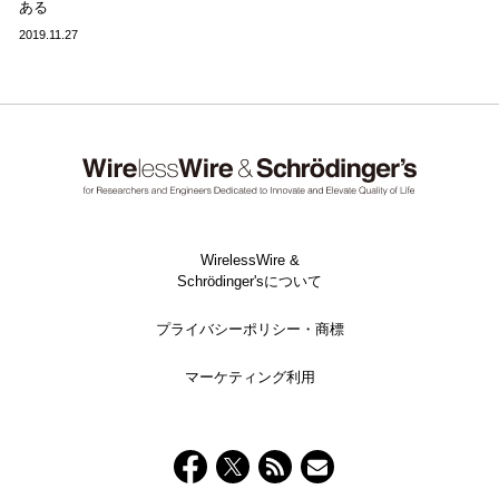
ある
2019.11.27
WirelessWire &
Schrödinger'sについて
プライバシーポリシー・商標
マーケティング利用