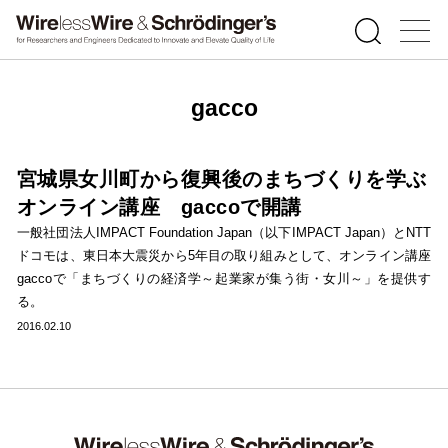
gacco
宮城県女川町から復興後のまちづくりを学ぶ
オンライン講座 gaccoで開講
一般社団法人IMPACT Foundation Japan（以下IMPACT Japan）とNTT
ドコモは、東日本大震災から5年目の取り組みとして、オンライン講座
gaccoで「まちづくりの経済学～起業家が集う街・女川～」を提供す
る。
2016.02.10