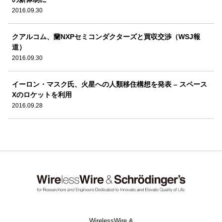
2016.09.30
クアルコム、蘭NXPセミコンダクターズと買収交渉（WSJ報
道）
2016.09.30
イーロン・マスク氏、火星への人類移住構想を発表 – スペース
Xのロケットを利用
2016.09.28
WirelessWire &