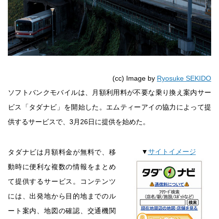
(cc) Image by
Ryosuke SEKIDO
ソフトバンクモバイルは、月額利用料が不要な乗り換え案内サー
ビス「タダナビ」を開始した。エムティーアイの協力によって提
供するサービスで、3月26日に提供を始めた。
▼
サイトイメージ
タダナビは月額料金が無料で、移
動時に便利な複数の情報をまとめ
て提供するサービス。コンテンツ
には、出発地から目的地までのル
ート案内、地図の確認、交通機関