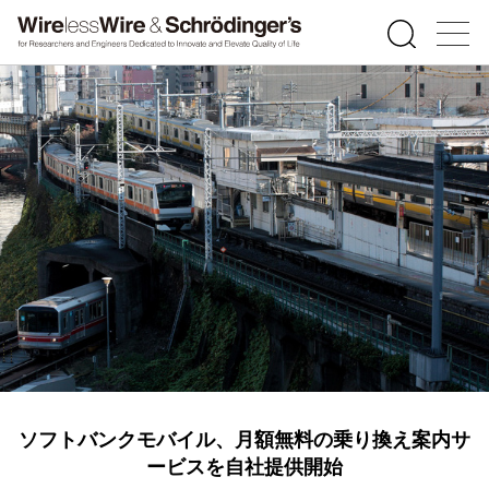
ソフトバンクモバイル、月額無料の乗り換え案内サ
ービスを自社提供開始