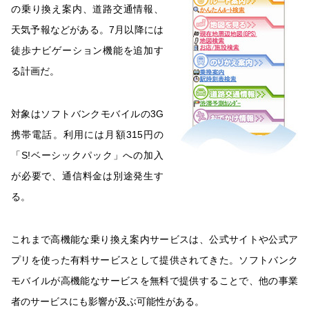
の乗り換え案内、道路交通情報、
天気予報などがある。7月以降には
徒歩ナビゲーション機能を追加す
る計画だ。
対象はソフトバンクモバイルの3G
携帯電話。利用には月額315円の
「S!ベーシックパック」への加入
が必要で、通信料金は別途発生す
る。
これまで高機能な乗り換え案内サービスは、公式サイトや公式ア
プリを使った有料サービスとして提供されてきた。ソフトバンク
モバイルが高機能なサービスを無料で提供することで、他の事業
者のサービスにも影響が及ぶ可能性がある。