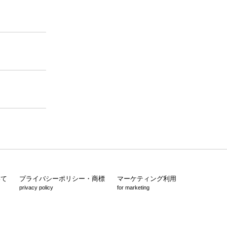
いて
プライバシーポリシー・商標
マーケティング利用
privacy policy
for marketing