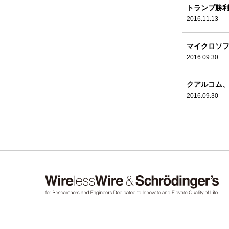
トランプ勝利
2016.11.13
マイクロソフ
2016.09.30
クアルコム、
2016.09.30