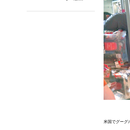
米国でグーグル