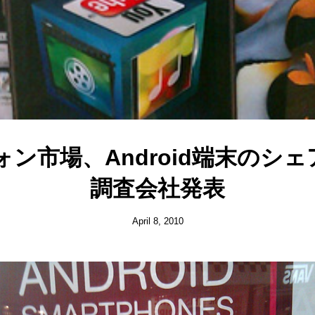
ン市場、Android端末のシェ
調査会社発表
April 8, 2010