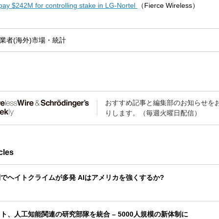
pay $242M for controlling stake in LG-Nortel
（Fierce Wireless）
業者(海外)
市場・統計
おすすめ記事と編集部のお知らせを
りします。（毎週火曜日配信）
cles
でヘイトクライムが多発 AIはアメリカを強くするか?
ト、人工知能関連の研究部隊を統合 – 5000人規模の新体制に