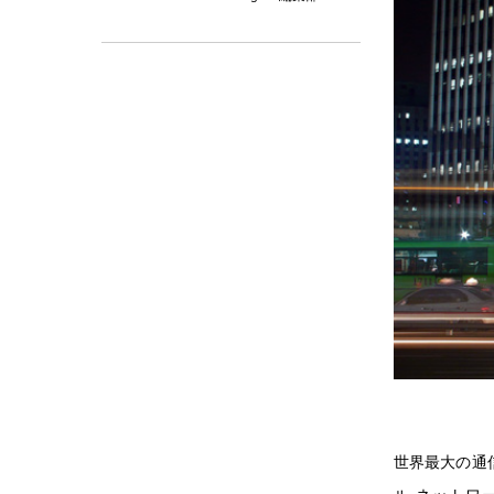
世界最大の通信