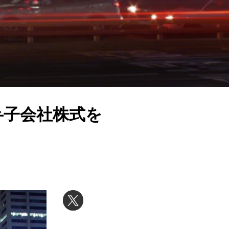
弁子会社株式を