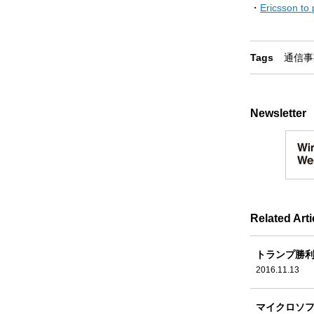
・
Ericsson to 
Tags
通信事
Newsletter
Related Arti
トランプ勝利
2016.11.13
マイクロソフ