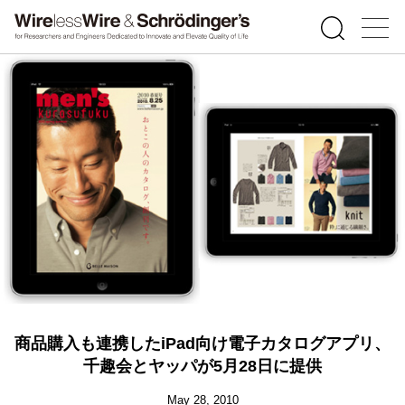
商品購入も連携したiPad向け電子カタログアプリ、
千趣会とヤッパが5月28日に提供
May 28, 2010