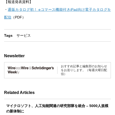
【報道発表資料】
・
通販カタログ初！ eコマース機能付きiPad向け電子カタログを
配信
（PDF）
Tags
サービス
Newsletter
おすすめ記事と編集部のお知らせ
をお送りします。（毎週火曜日配
信）
Related Articles
マイクロソフト、人工知能関連の研究部隊を統合 – 5000人規模
の新体制に