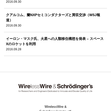
2016.09.30
クアルコム、蘭NXPセミコンダクターズと買収交渉（WSJ報
道）
2016.09.30
イーロン・マスク氏、火星への人類移住構想を発表 – スペース
Xのロケットを利用
2016.09.28
WirelessWire &