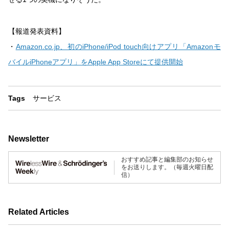
【報道発表資料】
・
Amazon.co.jp、初のiPhone/iPod touch向けアプリ「Amazonモ
バイルiPhoneアプリ」をApple App Storeにて提供開始
Tags
サービス
Newsletter
おすすめ記事と編集部のお知らせ
をお送りします。（毎週火曜日配
信）
Related Articles