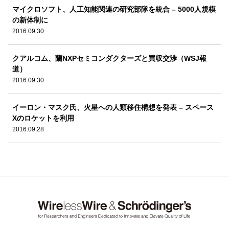
マイクロソフト、人工知能関連の研究部隊を統合 – 5000人規模
の新体制に
2016.09.30
クアルコム、蘭NXPセミコンダクターズと買収交渉（WSJ報
道）
2016.09.30
イーロン・マスク氏、火星への人類移住構想を発表 – スペース
Xのロケットを利用
2016.09.28