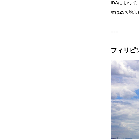
IDAによれば
者は25％増加
===
フィリピ