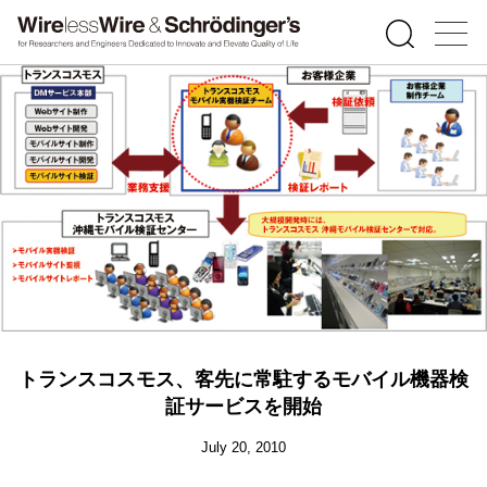
トランスコスモス、客先に常駐するモバイル機器検
証サービスを開始
July 20, 2010