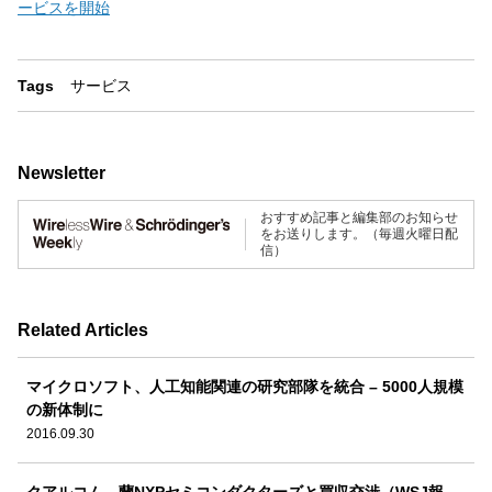
ービスを開始
Tags
サービス
Newsletter
おすすめ記事と編集部のお知らせ
をお送りします。（毎週火曜日配
信）
Related Articles
マイクロソフト、人工知能関連の研究部隊を統合 – 5000人規模
の新体制に
2016.09.30