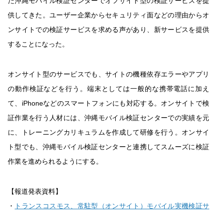
た沖縄モバイル検証センターでオフサイト型の検証サービスを提
供してきた。ユーザー企業からセキュリティ面などの理由からオ
ンサイトでの検証サービスを求める声があり、新サービスを提供
することになった。
オンサイト型のサービスでも、サイトの機種依存エラーやアプリ
の動作検証などを行う。端末としては一般的な携帯電話に加え
て、iPhoneなどのスマートフォンにも対応する。オンサイトで検
証作業を行う人材には、沖縄モバイル検証センターでの実績を元
に、トレーニングカリキュラムを作成して研修を行う。オンサイ
ト型でも、沖縄モバイル検証センターと連携してスムーズに検証
作業を進められるようにする。
【報道発表資料】
・
トランスコスモス、常駐型（オンサイト）モバイル実機検証サ