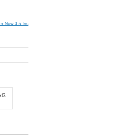
on New 3.5-Inc
お送