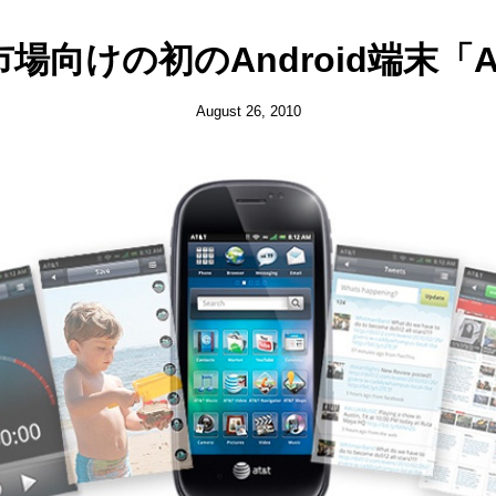
場向けの初のAndroid端末「A
August 26, 2010