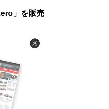
ero」を販売