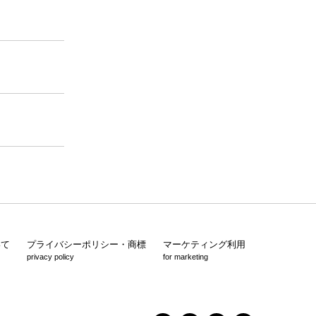
いて
プライバシーポリシー・商標
マーケティング利用
privacy policy
for marketing