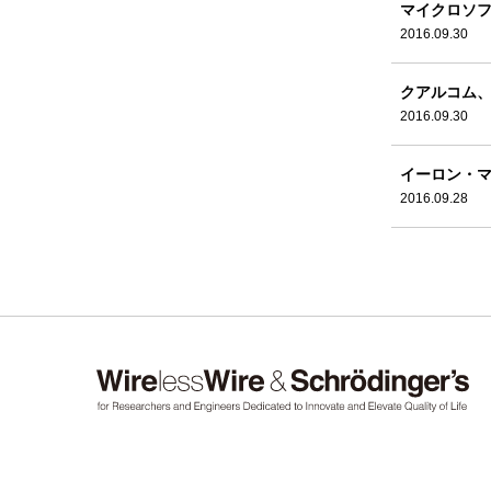
マイクロソフ
2016.09.30
クアルコム、
2016.09.30
イーロン・マ
2016.09.28