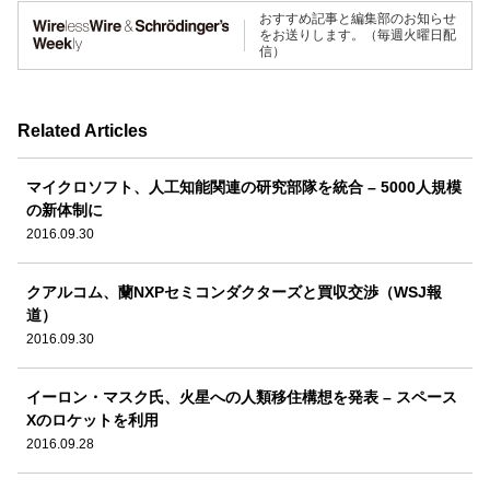
おすすめ記事と編集部のお知らせ
をお送りします。（毎週火曜日配
信）
Related Articles
マイクロソフト、人工知能関連の研究部隊を統合 – 5000人規模
の新体制に
2016.09.30
クアルコム、蘭NXPセミコンダクターズと買収交渉（WSJ報
道）
2016.09.30
イーロン・マスク氏、火星への人類移住構想を発表 – スペース
Xのロケットを利用
2016.09.28