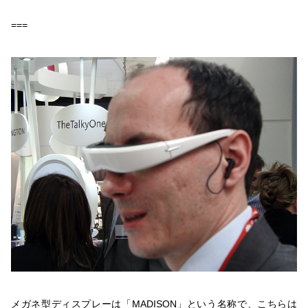
===
メガネ型ディスプレーは「MADISON」という名称で、こちらは