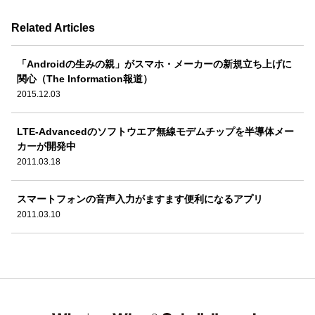
Related Articles
「Androidの生みの親」がスマホ・メーカーの新規立ち上げに
関心（The Information報道）
2015.12.03
LTE-Advancedのソフトウエア無線モデムチップを半導体メー
カーが開発中
2011.03.18
スマートフォンの音声入力がますます便利になるアプリ
2011.03.10