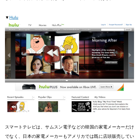
▼
Hulu
スマートテレビは、サムスン電子などの韓国の家電メーカーだけ
でなく、日本の家電メーカーもアメリカでは既に店頭販売してい