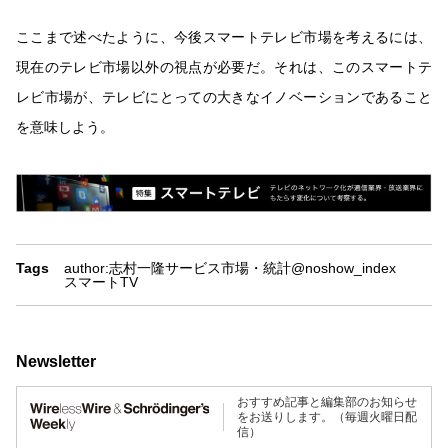
ここまで述べたように、今後スマートテレビ市場を考えるには、
現在のテレビ市場以外の視点が必要だ。それは、このスマートテ
レビ市場が、テレビにとっての大きなイノベーションであること
を意味しよう。
Tags
author:志村一隆
サービス
市場・統計
@noshow_index
スマートTV
Newsletter
おすすめ記事と編集部のお知らせ
をお送りします。（毎週火曜日配
信）