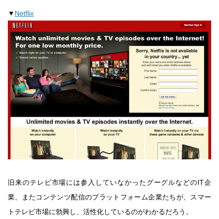
▼
Netflix
旧来のテレビ市場には参入していなかったグーグルなどのIT企
業、またコンテンツ配信のプラットフォーム企業たちが、スマー
トテレビ市場に勃興し、活性化しているのがわかるだろう。