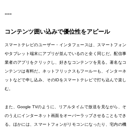
===
コンテンツ囲い込みで優位性をアピール
スマートテレビのユーザー・インタフェースは、スマートフォン
やタブレット端末にアプリが並んでいるのと全く同じだ。配信事
業者のアプリをクリックし、好きなコンテンツを見る。著名なコ
ンテンツは有料だ。ネットフリックスもフールーも、インターネ
ットなどで申し込み、そのIDをスマートテレビで打ち込んで楽し
む。
また、Google TVのように、リアルタイムで放送を見ながら、そ
のうえにインターネット画面をオーバーラップさせることもでき
る。ほかには、スマートフォンがリモコンになったり、宅内の機