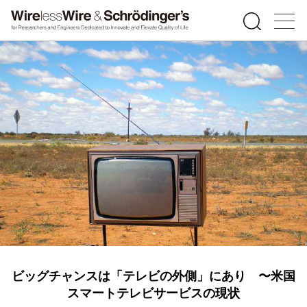
ビッグチャンスは「テレビの外側」にあり 〜米国
スマートテレビサービスの現状