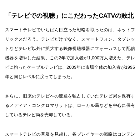
「テレビでの視聴」にこだわったCATVの敗北
スマートテレビでいちばん目立った戦略を取ったのは、ネットフ
リックスだろう。テレビだけでなく、スマートフォン、タブレッ
トなどテレビ以外に拡大する映像視聴機器にフォーカスして配信
機器を増やした結果、この2年で加入者が1,000万人増えた。テレ
ビに拘ったケーブルテレビは、2009年に市場全体の加入者が1995
年と同じレベルに戻ってしまった。
さらに、旧来のテレビへの流通を独占していたテレビ局を保有す
るメディア・コングロマリットは、ローカル局などを中心に保有
しているテレビ局を売却している。
スマートテレビの普及を見越し、各プレイヤーの戦略はコンテン