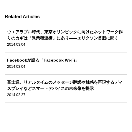
Related Articles
ウエアラブル時代、東京オリンピックに向けたネットワーク作
りのカギは「異業種連携」にあり――エリクソン首脳に聞く
2014.03.04
Facebookが語る「Facebook Wi-Fi」
2014.03.04
富士通、リアルタイムのメッセージ翻訳や触感を再現するディ
スプレイなどスマートデバイスの未来像を提示
2014.02.27