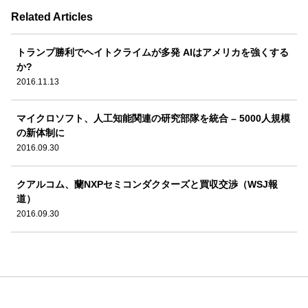
Related Articles
トランプ勝利でヘイトクライムが多発 AIはアメリカを強くする
か?
2016.11.13
マイクロソフト、人工知能関連の研究部隊を統合 – 5000人規模
の新体制に
2016.09.30
クアルコム、蘭NXPセミコンダクターズと買収交渉（WSJ報
道）
2016.09.30