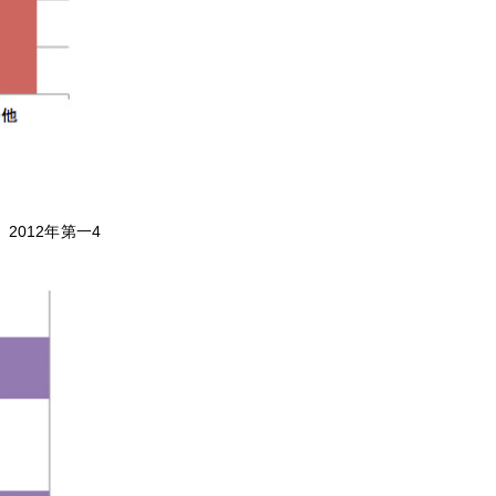
2012年第一4