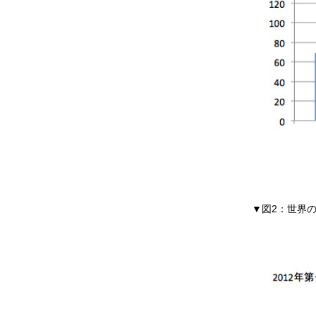
▼図2：世界の