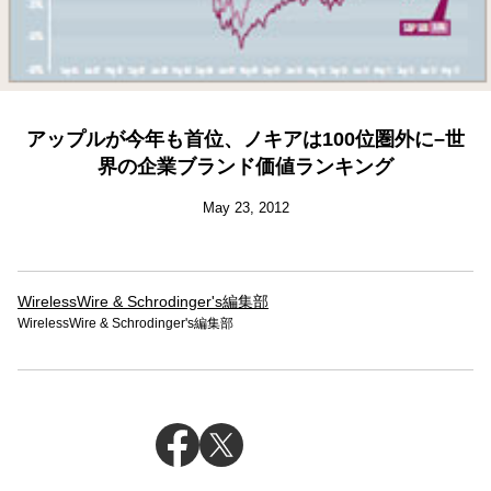
アップルが今年も首位、ノキアは100位圏外に–世
界の企業ブランド価値ランキング
May 23, 2012
WirelessWire & Schrodinger's編集部
WirelessWire & Schrodinger's編集部