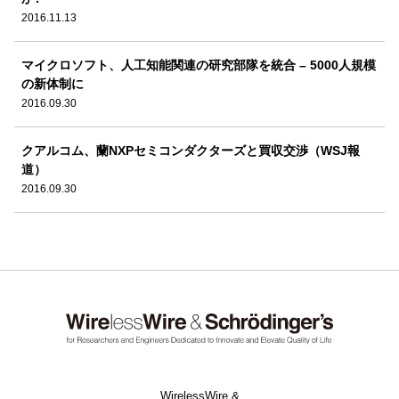
2016.11.13
マイクロソフト、人工知能関連の研究部隊を統合 – 5000人規模
の新体制に
2016.09.30
クアルコム、蘭NXPセミコンダクターズと買収交渉（WSJ報
道）
2016.09.30
WirelessWire &