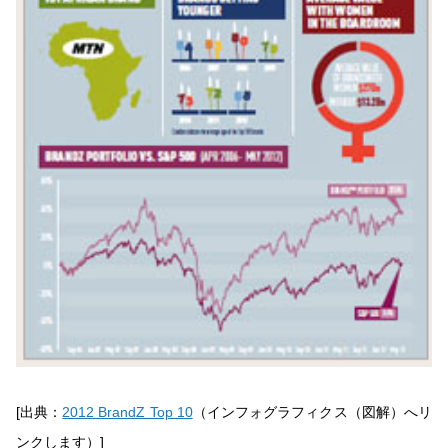
[出典：
2012 BrandZ Top 10
（インフォグラフィクス（図解）へリ
ンクします）]