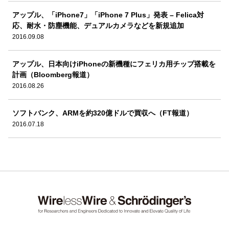
アップル、「iPhone7」「iPhone 7 Plus」発表 – Felica対
応、耐水・防塵機能、デュアルカメラなどを新規追加
2016.09.08
アップル、日本向けiPhoneの新機種にフェリカ用チップ搭載を
計画（Bloomberg報道）
2016.08.26
ソフトバンク、ARMを約320億ドルで買収へ（FT報道）
2016.07.18