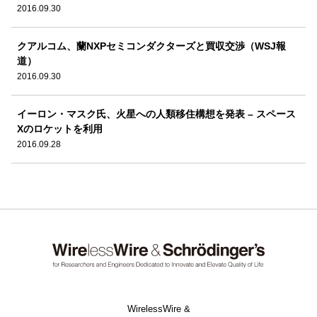
2016.09.30
クアルコム、蘭NXPセミコンダクターズと買収交渉（WSJ報
道）
2016.09.30
イーロン・マスク氏、火星への人類移住構想を発表 – スペース
Xのロケットを利用
2016.09.28
WirelessWire &