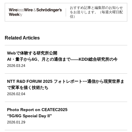
おすすめ記事と編集部のお知らせ
をお送りします。（毎週火曜日配
信）
Related Articles
Webで体験する研究所公開
AI・量子から6G、月との通信まで――KDDI総合研究所の今
2026.03.24
NTT R&D FORUM 2025 フォトレポート−−通信から現実世界ま
で変革を描く技術たち
2026.02.04
Photo Report on CEATEC2025
“5G/6G Special Day II”
2026.01.29