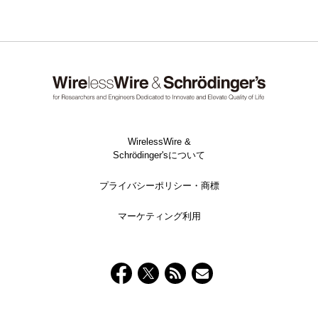
WirelessWire &
Schrödinger'sについて
プライバシーポリシー・商標
マーケティング利用