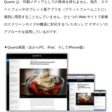
Quartz は、印刷メディアとしての母体を持ちません。他方、スマ
ートフォンやタブレット版アプリを（プラットフォームごとに）
個別に用意することもしていません。ひとつの Web サイトで多種
のスクリーンサイズや機器に対応する”レスポンシブ デザイン”の
アプローチを採用しているのです。
▼Quartz画面（左からPC、iPad、そしてiPhone版）