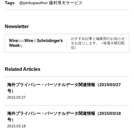
Tags
@pickup
author:藤村厚夫
サービス
Newsletter
おすすめ記事と編集部のお知らせ
をお送りします。（毎週火曜日配
信）
Related Articles
海外プライバシー・パーソナルデータ関連情報（2015/03/27
号）
2015.03.27
海外プライバシー・パーソナルデータ関連情報（2015/03/18
号）
2015.03.18