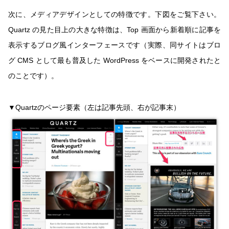
次に、メディアデザインとしての特徴です。下図をご覧下さい。
Quartz の見た目上の大きな特徴は、Top 画面から新着順に記事を
表示するブログ風インターフェースです（実際、同サイトはブロ
グ CMS として最も普及した WordPress をベースに開発されたと
のことです）。
▼Quartzのページ要素（左は記事先頭、右が記事末）