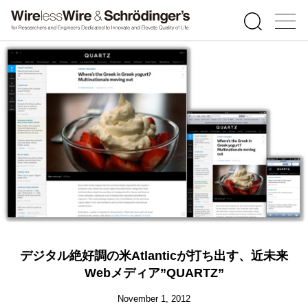
デジタル絶好調の米Atlanticが打ち出す、近未来
Webメディア”QUARTZ”
November 1, 2012